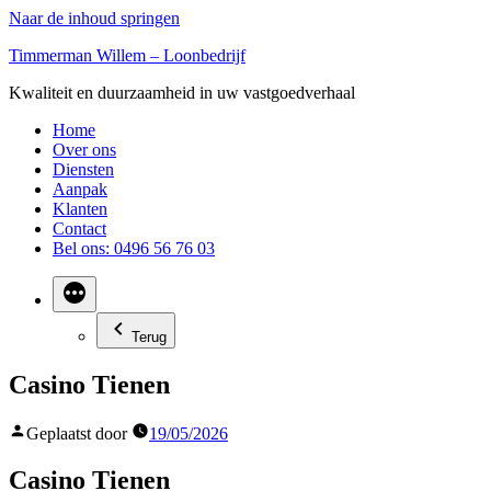
Naar de inhoud springen
Timmerman Willem – Loonbedrijf
Kwaliteit en duurzaamheid in uw vastgoedverhaal
Home
Over ons
Diensten
Aanpak
Klanten
Contact
Bel ons: 0496 56 76 03
Terug
Casino Tienen
Geplaatst door
19/05/2026
Casino Tienen