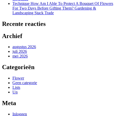
Technique How Am I Able To Protect A Bouquet Of Flowers
For Two Days Before Gifting Them? Gardening &
Landscaping Stack Trade
Recente reacties
Archief
augustus 2026
juli 2026
mei 2026
Categorieën
Flower
Geen categorie
Lists
Un
Meta
Inloggen