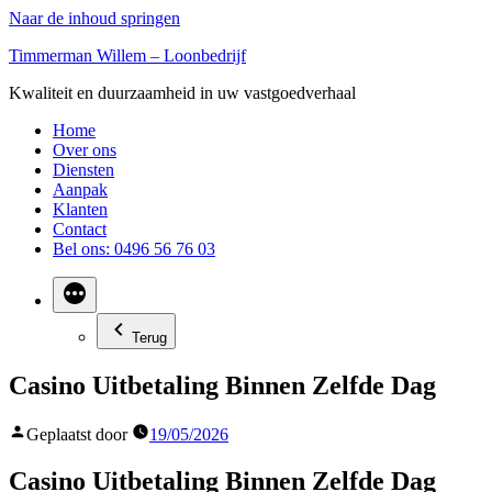
Naar de inhoud springen
Timmerman Willem – Loonbedrijf
Kwaliteit en duurzaamheid in uw vastgoedverhaal
Home
Over ons
Diensten
Aanpak
Klanten
Contact
Bel ons: 0496 56 76 03
Terug
Casino Uitbetaling Binnen Zelfde Dag
Geplaatst door
19/05/2026
Casino Uitbetaling Binnen Zelfde Dag