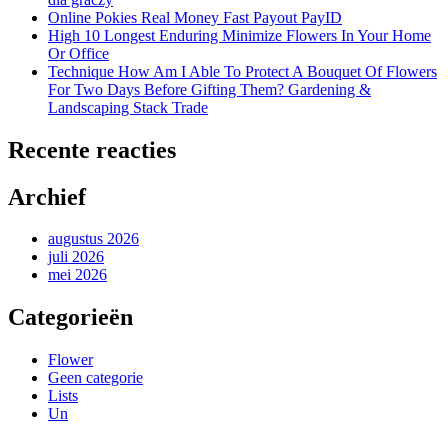
Online Pokies Real Money Fast Payout PayID
High 10 Longest Enduring Minimize Flowers In Your Home
Or Office
Technique How Am I Able To Protect A Bouquet Of Flowers
For Two Days Before Gifting Them? Gardening &
Landscaping Stack Trade
Recente reacties
Archief
augustus 2026
juli 2026
mei 2026
Categorieën
Flower
Geen categorie
Lists
Un